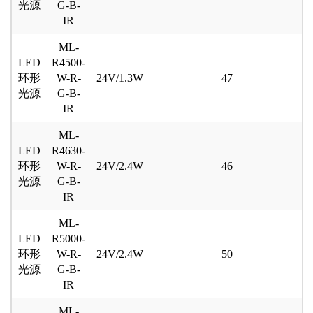
光源
G-B-
IR
ML-
LED
R4500-
环形
W-R-
24V/1.3W
47
光源
G-B-
IR
ML-
LED
R4630-
环形
W-R-
24V/2.4W
46
光源
G-B-
IR
ML-
LED
R5000-
环形
W-R-
24V/2.4W
50
光源
G-B-
IR
ML-