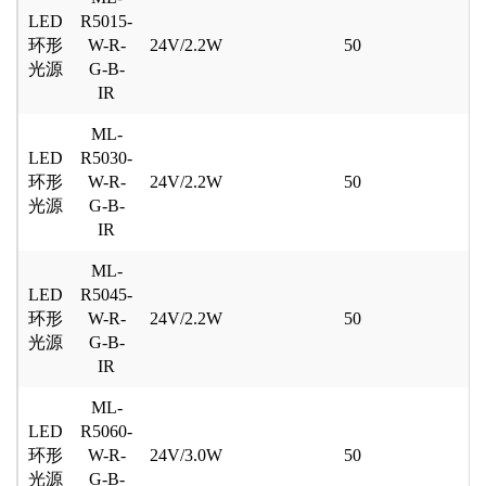
LED
R5015-
环形
W-R-
24V/2.2W
50
光源
G-B-
IR
ML-
LED
R5030-
环形
W-R-
24V/2.2W
50
光源
G-B-
IR
ML-
LED
R5045-
环形
W-R-
24V/2.2W
50
光源
G-B-
IR
ML-
LED
R5060-
环形
W-R-
24V/3.0W
50
光源
G-B-