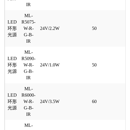
IR
ML-
LED
R5075-
环形
W-R-
24V/2.2W
50
光源
G-B-
IR
ML-
LED
R5090-
环形
W-R-
24V/1.0W
50
光源
G-B-
IR
ML-
LED
R6000-
环形
W-R-
24V/3.5W
60
光源
G-B-
IR
ML-