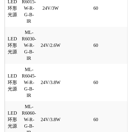
LED
R6015-
环形
W-R-
24V/3W
60
光源
G-B-
IR
ML-
LED
R6030-
环形
W-R-
24V/2.6W
60
光源
G-B-
IR
ML-
LED
R6045-
环形
W-R-
24V/3.8W
60
光源
G-B-
IR
ML-
LED
R6060-
环形
W-R-
24V/3.8W
60
光源
G-B-