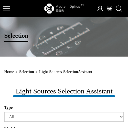
Selection
Home
>
Selection
>
Light Sources
SelectionAssistant
Light Sources Selection Assistant
Type